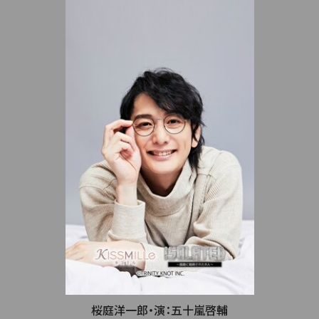
桜庭洋一郎・演：五十嵐啓輔